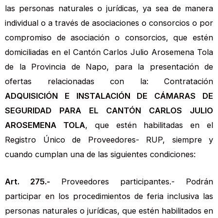
las personas naturales o jurídicas, ya sea de manera
individual o a través de asociaciones o consorcios o por
compromiso de asociación o consorcios, que estén
domiciliadas en el Cantón Carlos Julio Arosemena Tola
de la Provincia de Napo, para la presentación de
ofertas relacionadas con la: Contratación
ADQUISICIÓN E INSTALACIÓN DE CÁMARAS DE
SEGURIDAD PARA EL CANTÓN CARLOS JULIO
AROSEMENA TOLA
, que estén habilitadas en el
Registro Único de Proveedores- RUP, siempre y
cuando cumplan una de las siguientes condiciones:
Art. 275.-
Proveedores participantes.- Podrán
participar en los procedimientos de feria inclusiva las
personas naturales o jurídicas, que estén habilitados en