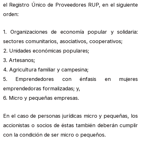
el Registro Único de Proveedores RUP, en el siguiente
orden:
1. Organizaciones de economía popular y solidaria:
sectores comunitarios, asociativos, cooperativos;
2. Unidades económicas populares;
3. Artesanos;
4. Agricultura familiar y campesina;
5. Emprendedores con énfasis en mujeres
emprendedoras formalizadas; y,
6. Micro y pequeñas empresas.
En el caso de personas jurídicas micro y pequeñas, los
accionistas o socios de éstas también deberán cumplir
con la condición de ser micro o pequeños.