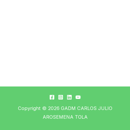
Copyright © 2026
GADM CARLOS JULIO
AROSEMENA TOLA