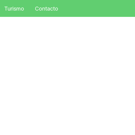
Turismo
Contacto