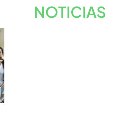
NOTICIAS