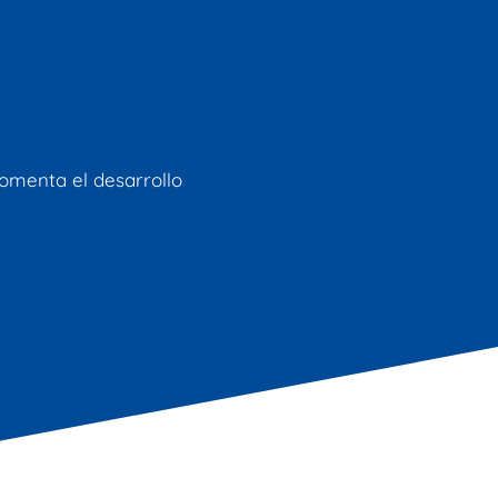
omenta el desarrollo