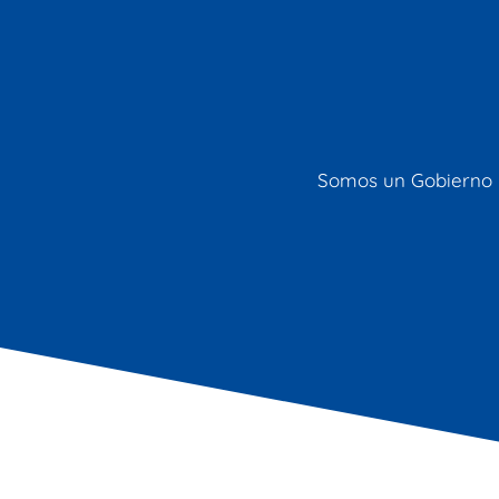
Somos un Gobierno M