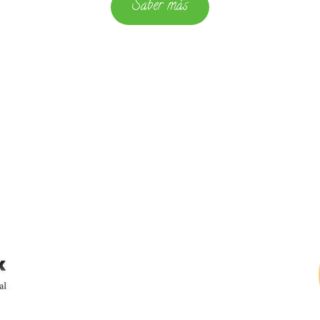
Saber más