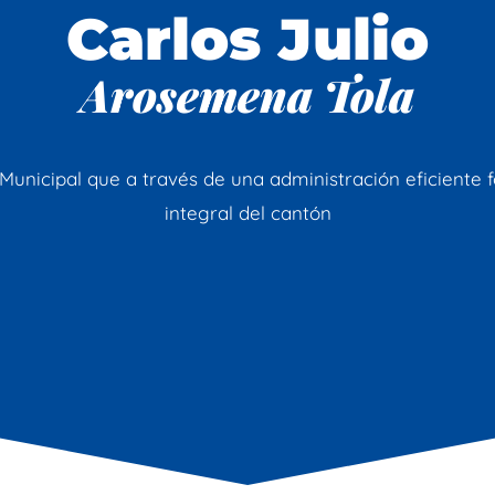
Carlos Julio
Arosemena Tola
unicipal que a través de una administración eficiente f
integral del cantón