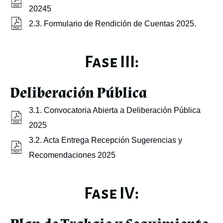
20245
2.3. Formulario de Rendición de Cuentas 2025.
Fase III:
Deliberación Pública
3.1. Convocatoria Abierta a Deliberación Pública
2025
3.2. Acta Entrega Recepción Sugerencias y
Recomendaciones 2025
Fase IV: