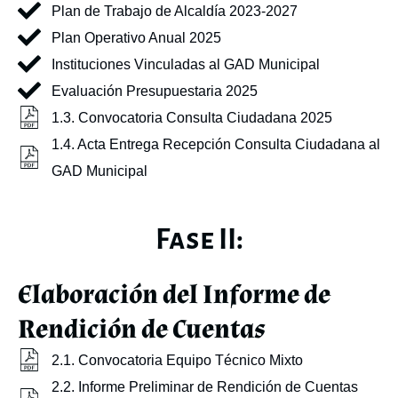
Plan de Trabajo de Alcaldía 2023-2027
Plan Operativo Anual 2025
Instituciones Vinculadas al GAD Municipal
Evaluación Presupuestaria 2025
1.3. Convocatoria Consulta Ciudadana 2025
1.4. Acta Entrega Recepción Consulta Ciudadana al
GAD Municipal
Fase II:
Elaboración del Informe de
Rendición de Cuentas
2.1. Convocatoria Equipo Técnico Mixto
2.2. Informe Preliminar de Rendición de Cuentas